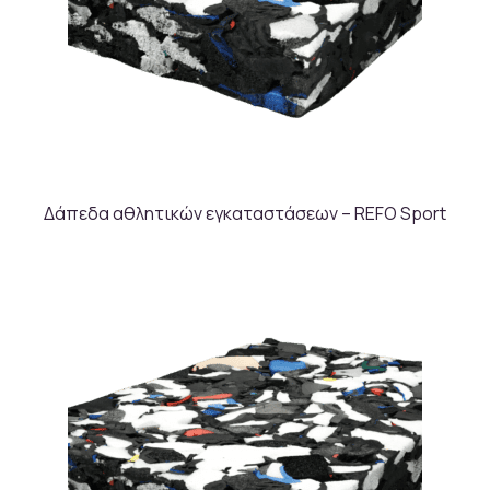
Δάπεδα αθλητικών εγκαταστάσεων – REFO Sport