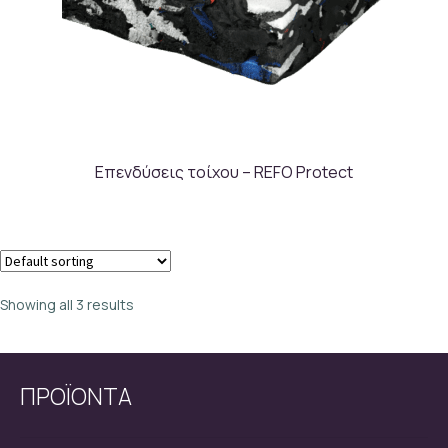
Επενδύσεις τοίχου – REFO Protect
Showing all 3 results
ΠΡΟΪΟΝΤΑ