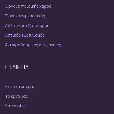
Όργανα παιδικής χαράς
Όργανα γυμναστικής
Αθλητικός εξοπλισμός
Αστικός εξοπλισμός
Αντικραδασμικές επιφάνειες
ΕΤΑΙΡΕΙΑ
Σχετικά με εμάς
Τα έργα μας
Υπηρεσίες