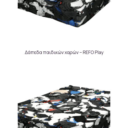
Δάπεδα παιδικών χαρών – REFO Play