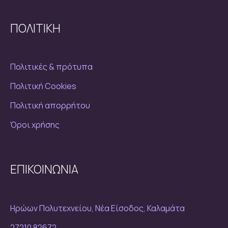
ΠΟΛΙΤΙΚΗ
Πολιτικές & πρότυπα
Πολιτική Cookies
Πολιτική απορρήτου
Όροι χρήσης
ΕΠΙΚΟΙΝΩΝΙΑ
Ηρώων Πολυτεχνείου, Νέα Είσοδος, Καλαμάτα
27210 82672