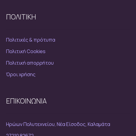
ΠΟΛΙΤΙΚΗ
Πολιτικές & πρότυπα
Πολιτική Cookies
Πολιτική απορρήτου
Όροι χρήσης
ΕΠΙΚΟΙΝΩΝΙΑ
Ηρώων Πολυτεχνείου, Νέα Είσοδος, Καλαμάτα
27210 82672