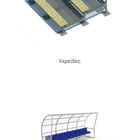
Κερκίδες