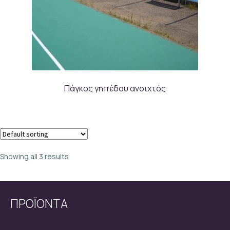
Πάγκος γηπέδου ανοιχτός
Showing all 3 results
ΠΡΟΪΟΝΤΑ