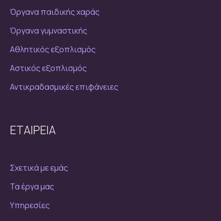
Όργανα παιδικής χαράς
Όργανα γυμναστικής
Αθλητικός εξοπλισμός
Αστικός εξοπλισμός
Αντικραδασμικές επιφάνειες
ΕΤΑΙΡΕΙΑ
Σχετικά με εμάς
Τα έργα μας
Υπηρεσίες