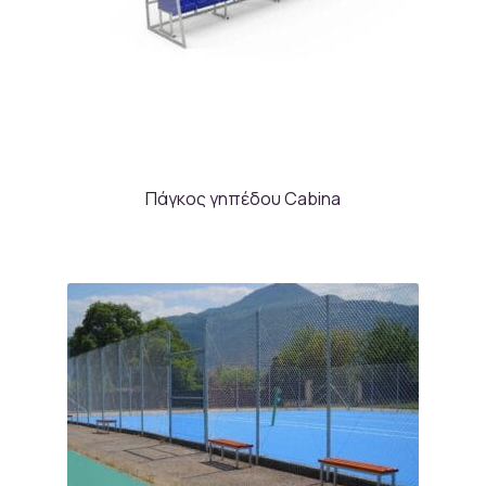
Πάγκος γηπέδου Cabina