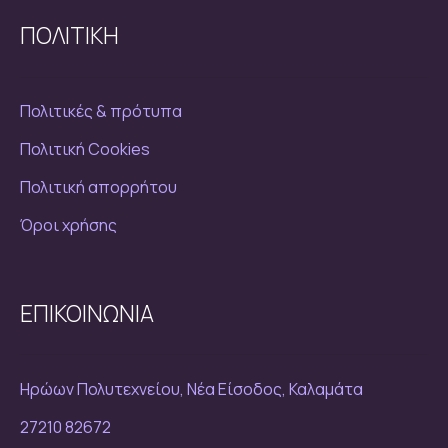
ΠΟΛΙΤΙΚΗ
Πολιτικές & πρότυπα
Πολιτική Cookies
Πολιτική απορρήτου
Όροι χρήσης
ΕΠΙΚΟΙΝΩΝΙΑ
Ηρώων Πολυτεχνείου, Νέα Είσοδος, Καλαμάτα
27210 82672