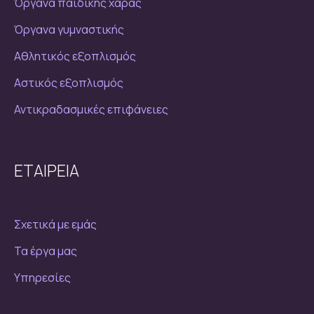
Όργανα παιδικής χαράς
Όργανα γυμναστικής
Αθλητικός εξοπλισμός
Αστικός εξοπλισμός
Αντικραδασμικές επιφάνειες
ΕΤΑΙΡΕΙΑ
Σχετικά με εμάς
Τα έργα μας
Υπηρεσίες