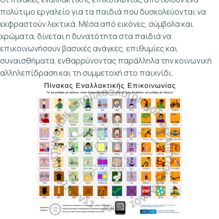
πολύτιμο εργαλείο για τα παιδιά που δυσκολεύονται να
εκφραστούν λεκτικά. Μέσα από εικόνες, σύμβολα και
χρώματα, δίνεται η δυνατότητα στα παιδιά να
επικοινωνήσουν βασικές ανάγκες, επιθυμίες και
συναισθήματα, ενθαρρύνοντας παράλληλα την κοινωνική
αλληλεπίδραση και τη συμμετοχή στο παιχνίδι.